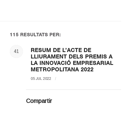
115 RESULTATS PER:
RESUM DE L’ACTE DE
41
LLIURAMENT DELS PREMIS A
LA INNOVACIÓ EMPRESARIAL
METROPOLITANA 2022
05 JUL 2022
/
Compartir