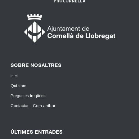
SOBRE NOSALTRES
Inici
Qui som
Preguntes freqüents
Contactar :: Com arribar
ÚLTIMES ENTRADES