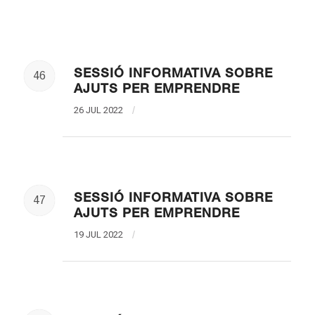
SESSIÓ INFORMATIVA SOBRE
46
AJUTS PER EMPRENDRE
26 JUL 2022
/
SESSIÓ INFORMATIVA SOBRE
47
AJUTS PER EMPRENDRE
19 JUL 2022
/