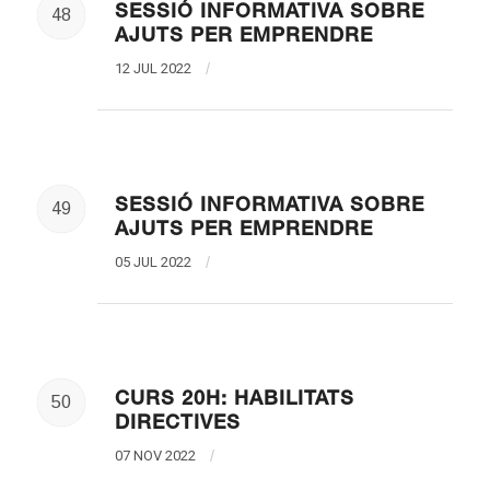
SESSIÓ INFORMATIVA SOBRE
48
AJUTS PER EMPRENDRE
12 JUL 2022
/
SESSIÓ INFORMATIVA SOBRE
49
AJUTS PER EMPRENDRE
05 JUL 2022
/
CURS 20H: HABILITATS
50
DIRECTIVES
07 NOV 2022
/