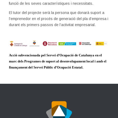
funció de les seves característiques i necessitats.
El tutor del projecte serà la persona que donarà suport a
l’emprenedor en el procés de generació del pla d’empresa i
durant els primers passos de l’activitat empresarial.
Acció subvencionada pel Servei d’Ocupació de Catalunya en el
marc dels Programes de suport al desenvolupament local i amb el
finançament del Servei Públic d’Ocupació Estatal.