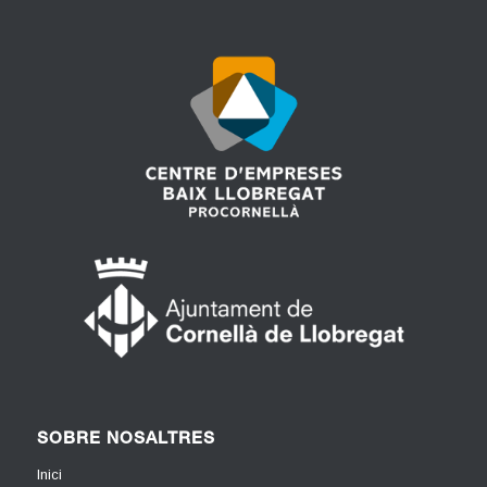
SOBRE NOSALTRES
Inici