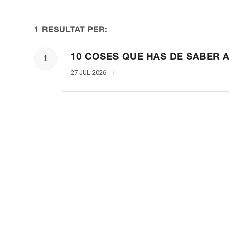
1 RESULTAT PER:
10 COSES QUE HAS DE SABER
1
27 JUL 2026
/