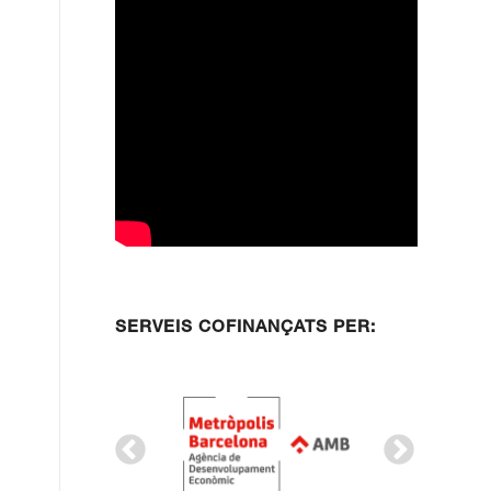
SERVEIS COFINANÇATS PER: