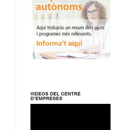
VIDEOS DEL CENTRE
D’EMPRESES