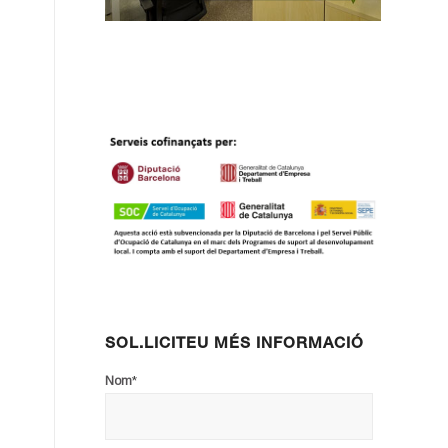
SOL.LICITEU MÉS INFORMACIÓ
*
Nom