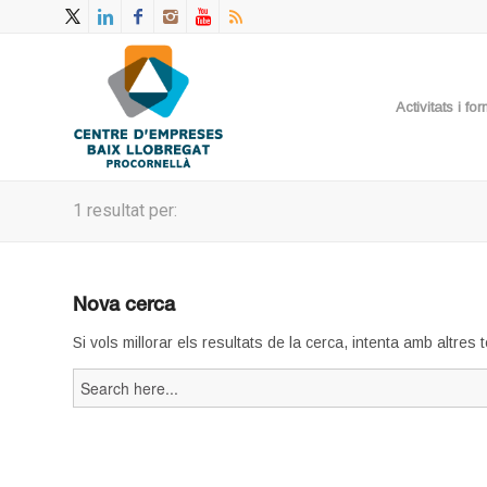
Activitats i f
1 resultat per:
Nova cerca
Si vols millorar els resultats de la cerca, intenta amb altres
Search
for: