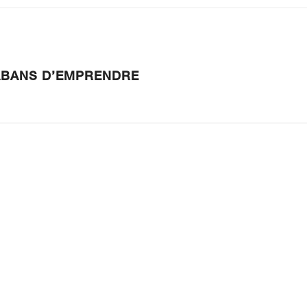
 ABANS D’EMPRENDRE