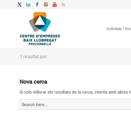
Activitats i f
1 resultat per:
Nova cerca
Si vols millorar els resultats de la cerca, intenta amb altres
Search
for: