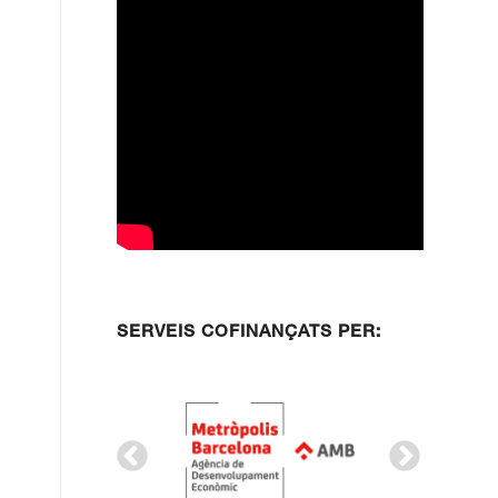
SERVEIS COFINANÇATS PER: