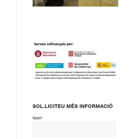
SOL.LICITEU MÉS INFORMACIÓ
*
Nom