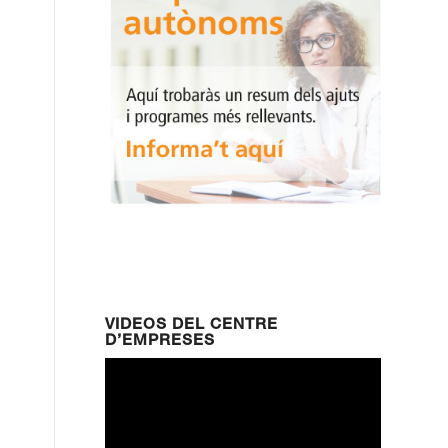
VIDEOS DEL CENTRE
D’EMPRESES