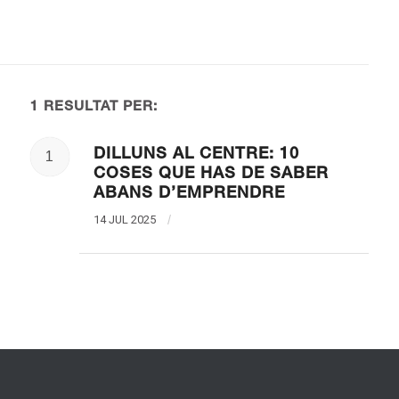
1 RESULTAT PER:
DILLUNS AL CENTRE: 10
1
COSES QUE HAS DE SABER
ABANS D’EMPRENDRE
14 JUL 2025
/