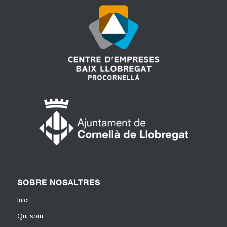
SOBRE NOSALTRES
Inici
Qui som