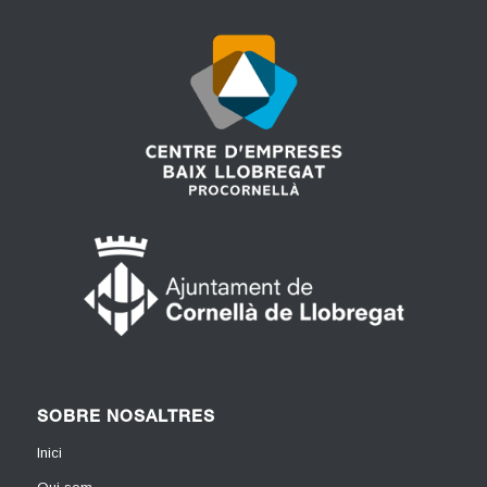
SOBRE NOSALTRES
Inici