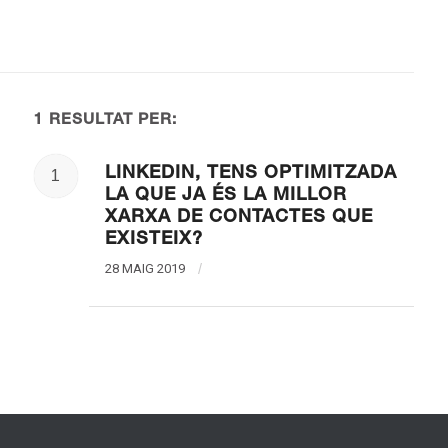
1 RESULTAT PER:
LINKEDIN, TENS OPTIMITZADA
1
LA QUE JA ÉS LA MILLOR
XARXA DE CONTACTES QUE
EXISTEIX?
28 MAIG 2019
/