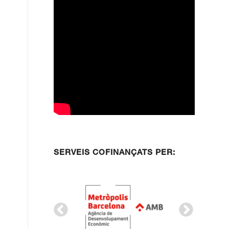
SERVEIS COFINANÇATS PER: