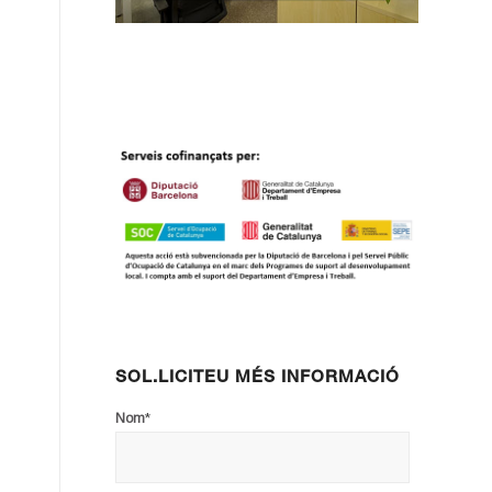
SOL.LICITEU MÉS INFORMACIÓ
*
Nom