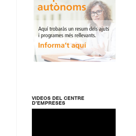
VIDEOS DEL CENTRE
D’EMPRESES