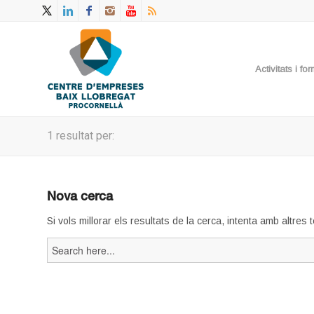
Activitats i f
1 resultat per:
Nova cerca
Si vols millorar els resultats de la cerca, intenta amb altres
Search
for: