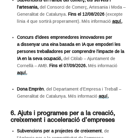
l’artesania,
del Consorci de Comerç, Artesania i Moda –
Generalitat de Catalunya.
Fins el 12/08/2026
(excepte
línia 4 que sortirà properament). Més informació
aquí.
Concurs d’idees emprenedores innovadores per
a dissenyar una eina basada en IA que empoderi les
persones treballadores per comprendre l’impacte de la
IA en la seva ocupació,
del Citilab – Ajuntament de
Cornellà – AMB.
Fins el 07/09/2026.
Més informació
aquí.
Dona Emprèn
, del Departament d’Empresa i Treball –
Generalitat de Catalunya. Més informació
aquí.
6. Ajuts i programes per a la creació,
creixement i acceleració d’empreses
Subvencions per a projectes de creixement
, de