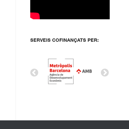
SERVEIS COFINANÇATS PER: