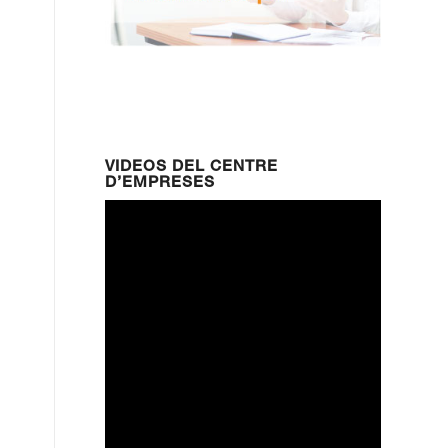
VIDEOS DEL CENTRE
D’EMPRESES