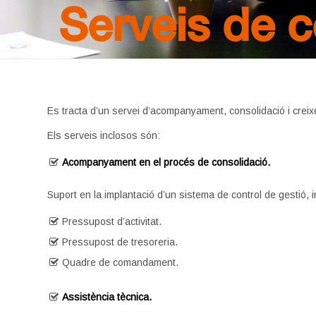
Serveis de c
Es tracta d’un servei d’acompanyament, consolidació i cre
Els serveis inclosos són:
Acompanyament en el procés de consolidació.
Suport en la implantació d’un sistema de control de gestió, i
Pressupost d’activitat.
Pressupost de tresoreria.
Quadre de comandament.
Assistència tècnica.