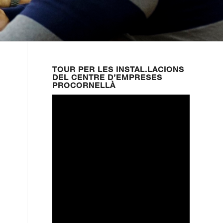
TOUR PER LES INSTAL.LACIONS
DEL CENTRE D’EMPRESES
PROCORNELLÀ