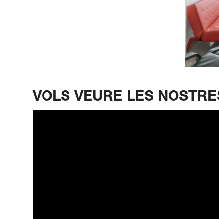
VOLS VEURE LES NOSTRE