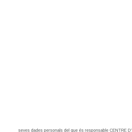
seves dades personals del que és responsable CENTR