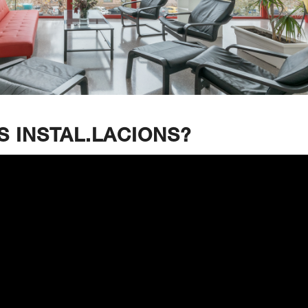
S INSTAL.LACIONS?