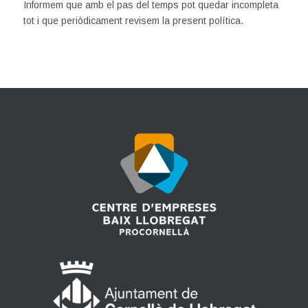
Informem que amb el pas del temps pot quedar incompleta
tot i que periòdicament revisem la present política.