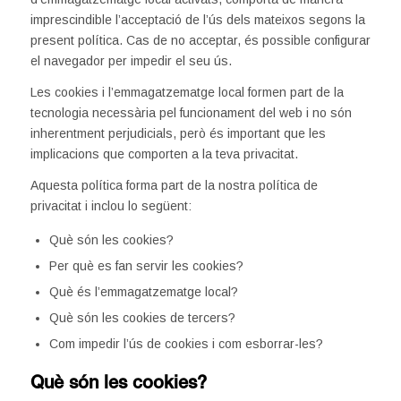
imprescindible l’acceptació de l’ús dels mateixos segons la
present política. Cas de no acceptar, és possible configurar
el navegador per impedir el seu ús.
Les cookies i l’emmagatzematge local formen part de la
tecnologia necessària pel funcionament del web i no són
inherentment perjudicials, però és important que les
implicacions que comporten a la teva privacitat.
Aquesta política forma part de la nostra política de
privacitat i inclou lo següent:
Què són les cookies?
Per què es fan servir les cookies?
Què és l’emmagatzematge local?
Què són les cookies de tercers?
Com impedir l’ús de cookies i com esborrar-les?
Què són les cookies?