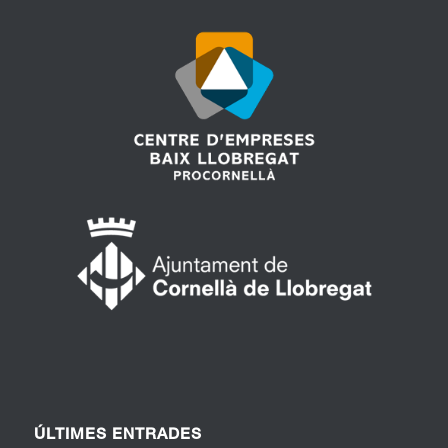
ÚLTIMES ENTRADES