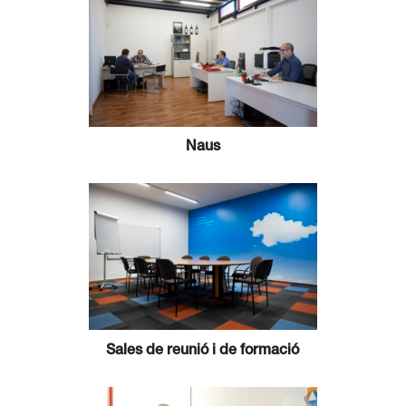
Naus
Sales de reunió i de formació