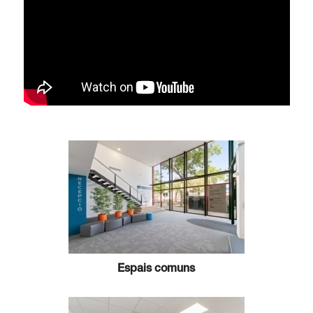
Espais comuns