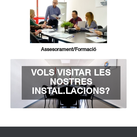
Assesorament/Formació
VOLS VISITAR LES
NOSTRES
INSTAL.LACIONS?