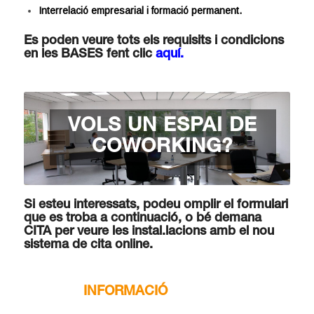
Interrelació empresarial i formació permanent.
Es poden veure tots els requisits i condicions
en les BASES fent clic
aquí.
VOLS UN ESPAI DE
COWORKING?
Si esteu interessats, podeu omplir el formulari
que es troba a continuació, o bé demana
CITA per veure les instal.lacions amb el nou
sistema de
cita online
.
.
INFORMACIÓ