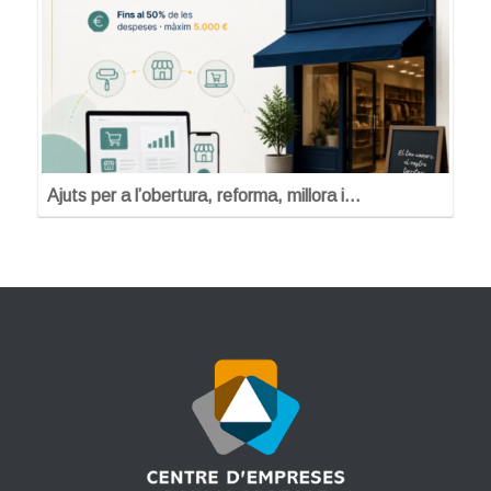
Ajuts per a l’obertura, reforma, millora i…