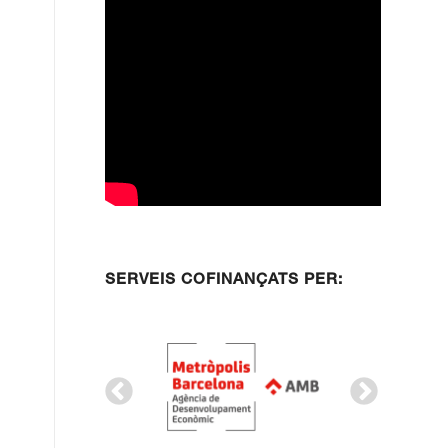
SERVEIS COFINANÇATS PER: