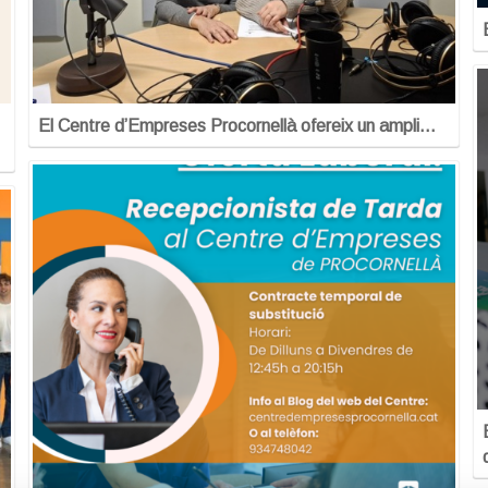
El Centre d’Empreses Procornellà ofereix un ampli…