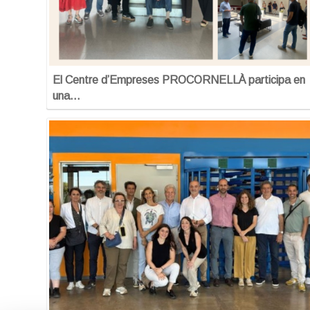
El Centre d’Empreses PROCORNELLÀ participa en
una…