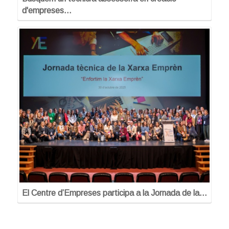
d'empreses…
El Centre d’Empreses participa a la Jornada de la…