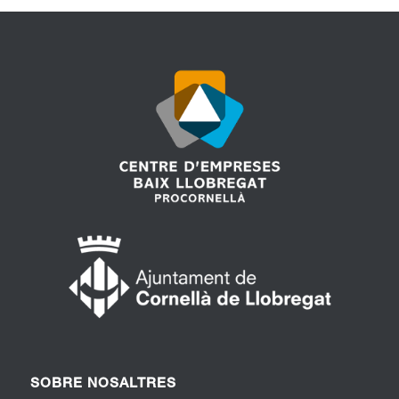
SOBRE NOSALTRES