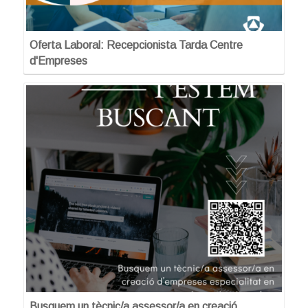
Oferta Laboral: Recepcionista Tarda Centre
d'Empreses
Busquem un tècnic/a assessor/a en creació