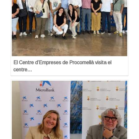
El Centre d’Empreses de Procornellà visita el
centre…