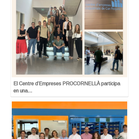
El Centre d’Empreses PROCORNELLÀ participa
en una…