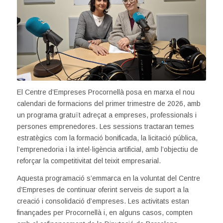
El Centre d’Empreses Procornellà posa en marxa el nou
calendari de formacions del primer trimestre de 2026, amb
un programa gratuït adreçat a empreses, professionals i
persones emprenedores. Les sessions tractaran temes
estratègics com la formació bonificada, la licitació pública,
l’emprenedoria i la intel·ligència artificial, amb l’objectiu de
reforçar la competitivitat del teixit empresarial.
Aquesta programació s’emmarca en la voluntat del Centre
d’Empreses de continuar oferint serveis de suport a la
creació i consolidació d’empreses. Les activitats estan
finançades per Procornellà i, en alguns casos, compten