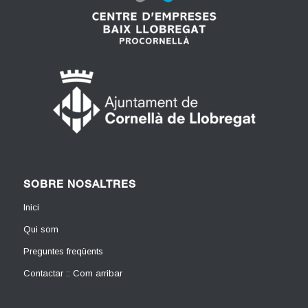
SOBRE NOSALTRES
Inici
Qui som
Preguntes freqüents
Contactar :: Com arribar