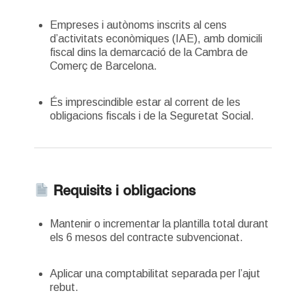
Empreses i autònoms inscrits al cens
d’activitats econòmiques (IAE), amb domicili
fiscal dins la demarcació de la Cambra de
Comerç de Barcelona.
És imprescindible estar al corrent de les
obligacions fiscals i de la Seguretat Social.
Requisits i obligacions
Mantenir o incrementar la plantilla total durant
els 6 mesos del contracte subvencionat.
Aplicar una comptabilitat separada per l’ajut
rebut.