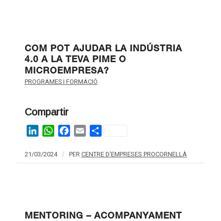
COM POT AJUDAR LA INDÚSTRIA
4.0 A LA TEVA PIME O
MICROEMPRESA?
PROGRAMES I FORMACIÓ
Compartir
LinkedIn
WhatsApp
Facebook
Email
Share
21/03/2024
/
PER
CENTRE D'EMPRESES PROCORNELLÀ
MENTORING – ACOMPANYAMENT