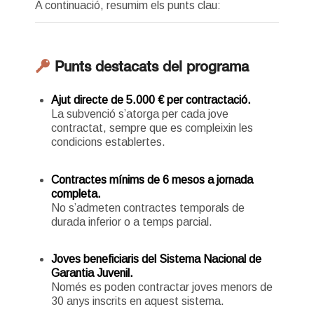
A continuació, resumim els punts clau:
Punts destacats del programa
Ajut directe de 5.000 € per contractació.
La subvenció s’atorga per cada jove
contractat, sempre que es compleixin les
condicions establertes.
Contractes mínims de 6 mesos a jornada
completa.
No s’admeten contractes temporals de
durada inferior o a temps parcial.
Joves beneficiaris del Sistema Nacional de
Garantia Juvenil.
Només es poden contractar joves menors de
30 anys inscrits en aquest sistema.