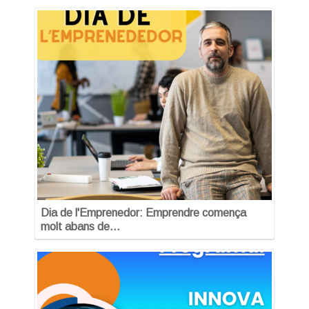
Dia de l'Emprenedor: Emprendre comença
molt abans de…