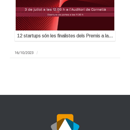
12 startups són les finalistes dels Premis a la…
16/10/2023
/