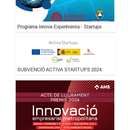
Programa Innova Experimenta - Startups
SUBVENCIÓ ACTIVA STARTUPS 2024