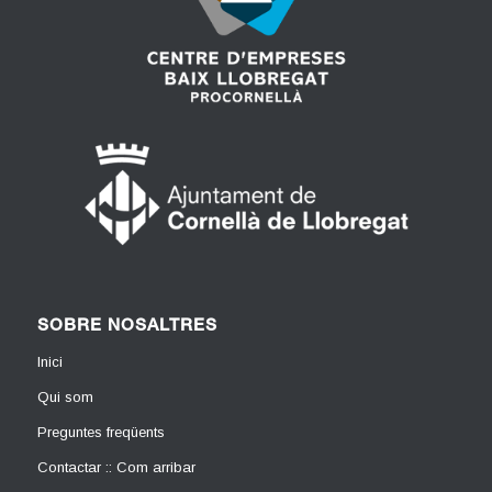
SOBRE NOSALTRES
Inici
Qui som
Preguntes freqüents
Contactar :: Com arribar