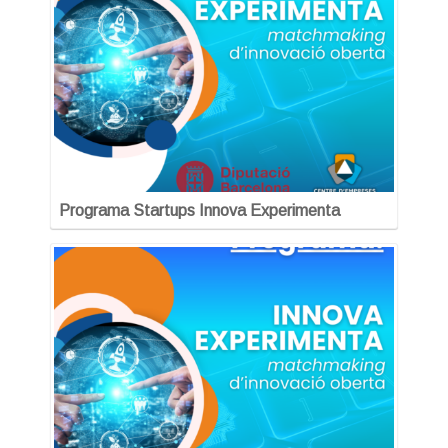
Programa Startups Innova Experimenta