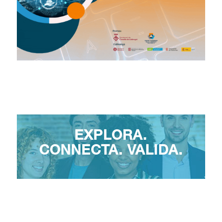
EXPLORA.
CONNECTA. VALIDA.