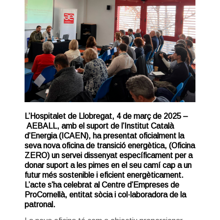
L’Hospitalet de Llobregat, 4 de març de 2025 –
AEBALL, amb el suport de l’Institut Català
d’Energia (ICAEN), ha presentat oficialment la
seva nova oficina de transició energètica, (Oficina
ZERO) un servei dissenyat específicament per a
donar suport a les pimes en el seu camí cap a un
futur més sostenible i eficient energèticament.
L’acte s’ha celebrat al Centre d’Empreses de
ProCornellà, entitat sòcia i col·laboradora de la
patronal.