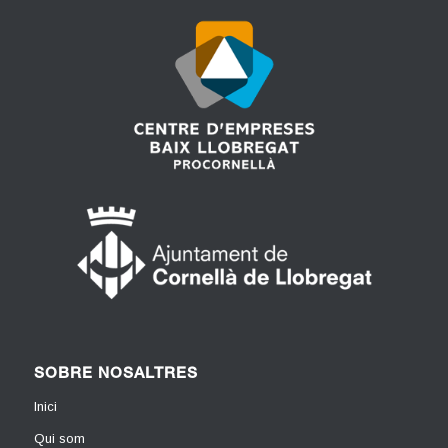
SOBRE NOSALTRES
Inici
Qui som