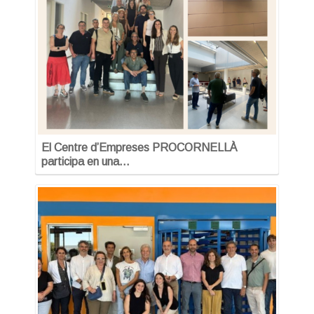
El Centre d’Empreses PROCORNELLÀ
participa en una…