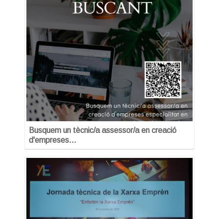
Busquem un tècnic/a assessor/a en creació
d'empreses…