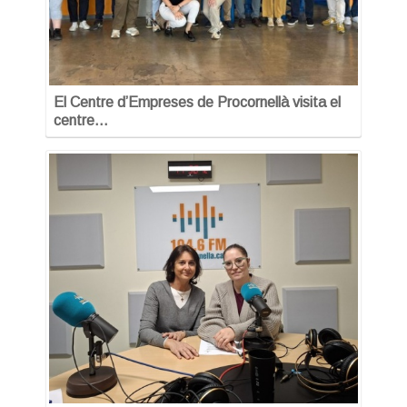
El Centre d’Empreses de Procornellà visita el
centre…