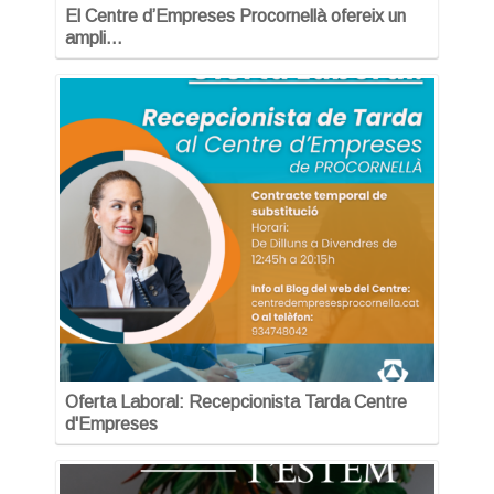
El Centre d’Empreses Procornellà ofereix un
ampli…
Oferta Laboral: Recepcionista Tarda Centre
d'Empreses