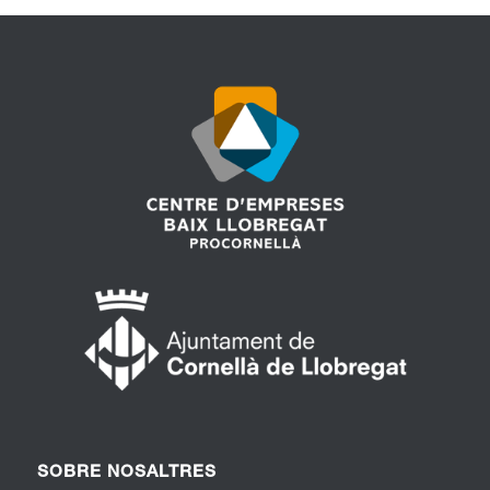
SOBRE NOSALTRES