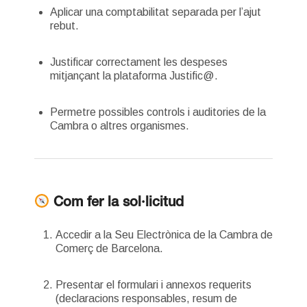
Aplicar una comptabilitat separada per l’ajut
rebut.
Justificar correctament les despeses
mitjançant la plataforma Justific@.
Permetre possibles controls i auditories de la
Cambra o altres organismes.
Com fer la sol·licitud
Accedir a la Seu Electrònica de la Cambra de
Comerç de Barcelona.
Presentar el formulari i annexos requerits
(declaracions responsables, resum de