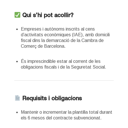
Qui s’hi pot acollir?
Empreses i autònoms inscrits al cens
d’activitats econòmiques (IAE), amb domicili
fiscal dins la demarcació de la Cambra de
Comerç de Barcelona.
És imprescindible estar al corrent de les
obligacions fiscals i de la Seguretat Social.
Requisits i obligacions
Mantenir o incrementar la plantilla total durant
els 6 mesos del contracte subvencionat.