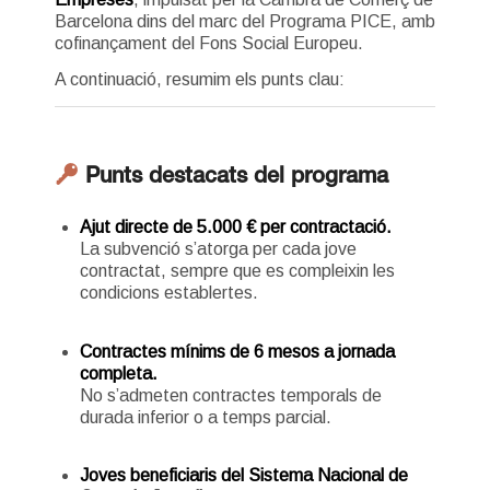
Barcelona dins del marc del Programa PICE, amb
cofinançament del Fons Social Europeu.
A continuació, resumim els punts clau:
Punts destacats del programa
Ajut directe de 5.000 € per contractació.
La subvenció s’atorga per cada jove
contractat, sempre que es compleixin les
condicions establertes.
Contractes mínims de 6 mesos a jornada
completa.
No s’admeten contractes temporals de
durada inferior o a temps parcial.
Joves beneficiaris del Sistema Nacional de