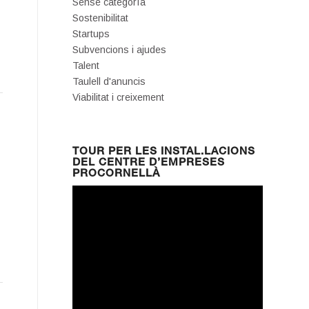
Sense categoría
Sostenibilitat
Startups
Subvencions i ajudes
Talent
Taulell d'anuncis
Viabilitat i creixement
TOUR PER LES INSTAL.LACIONS
DEL CENTRE D’EMPRESES
PROCORNELLÀ