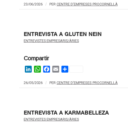
23/06/2026
/
PER
CENTRE D'EMPRESES PROCORNELLÀ
ENTREVISTA A GLUTEN NEIN
ENTREVISTES EMPRESARIS/ÀRIES
Compartir
LinkedIn
WhatsApp
Facebook
Email
Share
26/05/2026
/
PER
CENTRE D'EMPRESES PROCORNELLÀ
ENTREVISTA A KARMABELLEZA
ENTREVISTES EMPRESARIS/ÀRIES