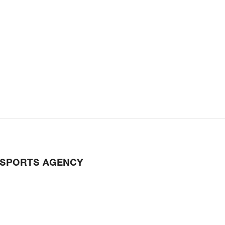
 SPORTS AGENCY