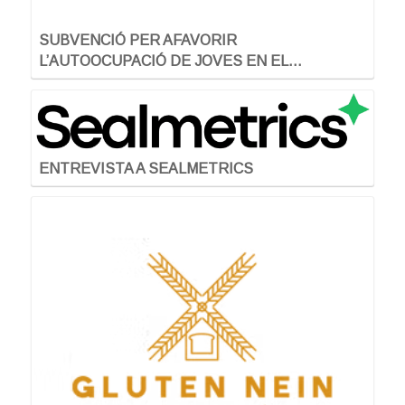
SUBVENCIÓ PER AFAVORIR
L’AUTOOCUPACIÓ DE JOVES EN EL…
ENTREVISTA A SEALMETRICS