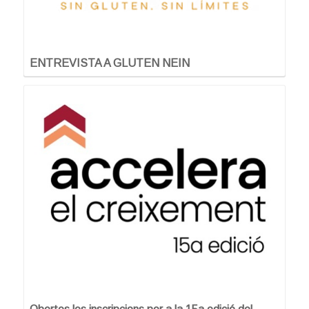
ENTREVISTA A GLUTEN NEIN