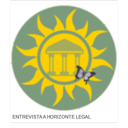
ENTREVISTA A HORIZONTE LEGAL