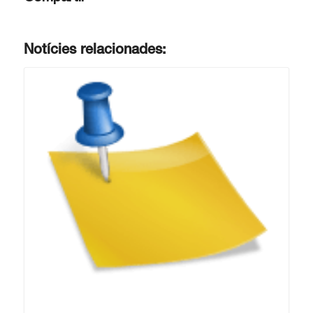
Notícies relacionades: