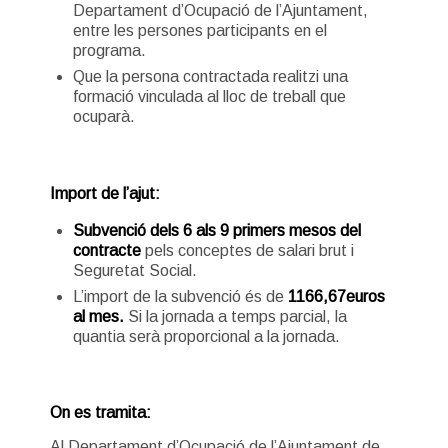
Departament d’Ocupació de l’Ajuntament,
entre les persones participants en el
programa.
Que la persona contractada realitzi una
formació vinculada al lloc de treball que
ocuparà.
Import de l’ajut:
Subvenció dels 6 als 9 primers mesos del
contracte
pels conceptes de salari brut i
Seguretat Social.
L’import de la subvenció és de
1166,67euros
al mes.
Si la jornada a temps parcial, la
quantia serà proporcional a la jornada.
On es tramita:
Al Departament d’Ocupació de l’Ajuntament de