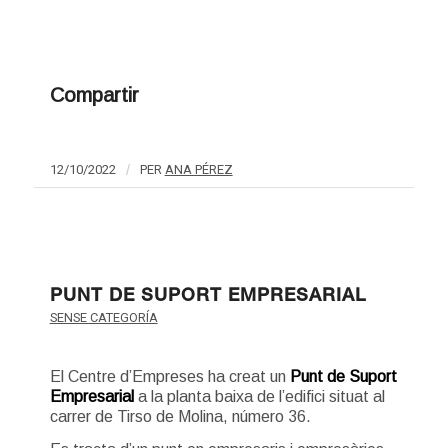
Compartir
12/10/2022
/
PER
ANA PÉREZ
PUNT DE SUPORT EMPRESARIAL
SENSE CATEGORÍA
El Centre d’Empreses ha creat un
Punt de Suport
Empresarial
a la planta baixa de l’edifici situat al
carrer de Tirso de Molina, número 36.