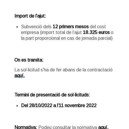
Import de l’ajut:
Subvenció dels
12 primers mesos
del cost
empresa (import total de l’ajut
18.325 euros
o
la part proporcional en cas de jornada parcial)
On es tramita:
La sol·licitud s’ha de fer abans de la contractació
aquí.
Termini de presentació de sol·licituds:
Del 28/10/2022 a l’11 novembre 2022
Normativa:
Podeu consultar la normativa
aquí.