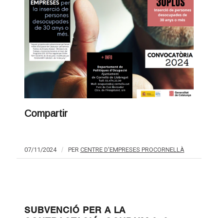
Compartir
07/11/2024
/
PER
CENTRE D'EMPRESES PROCORNELLÀ
SUBVENCIÓ PER A LA