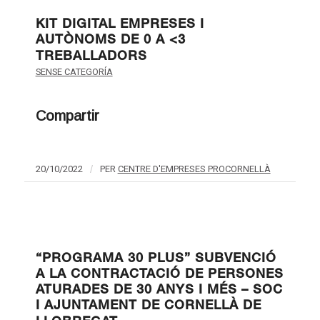
KIT DIGITAL EMPRESES I
AUTÒNOMS DE 0 A <3
TREBALLADORS
SENSE CATEGORÍA
Compartir
20/10/2022
/
PER
CENTRE D'EMPRESES PROCORNELLÀ
“PROGRAMA 30 PLUS” SUBVENCIÓ
A LA CONTRACTACIÓ DE PERSONES
ATURADES DE 30 ANYS I MÉS – SOC
I AJUNTAMENT DE CORNELLÀ DE