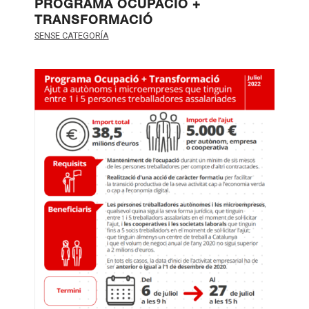
PROGRAMA OCUPACIÓ +
TRANSFORMACIÓ
SENSE CATEGORÍA