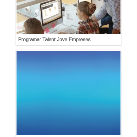
Programa: Talent Jove Empreses