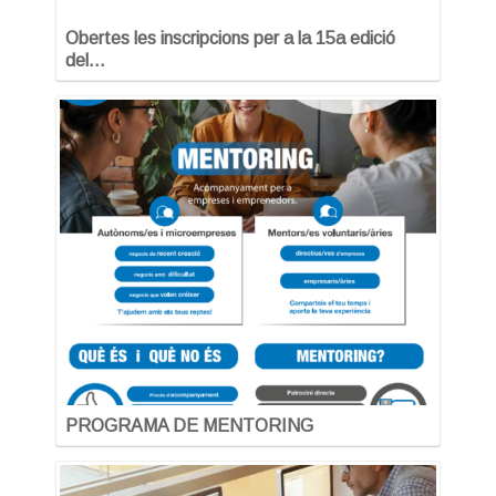
Obertes les inscripcions per a la 15a edició
del…
PROGRAMA DE MENTORING