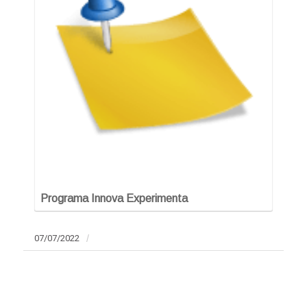
Programa Innova Experimenta
07/07/2022
/