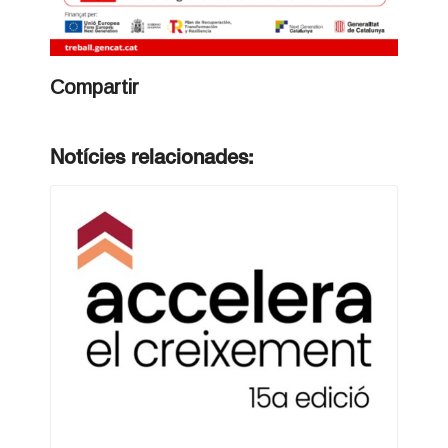
Compartir
Notícies relacionades: