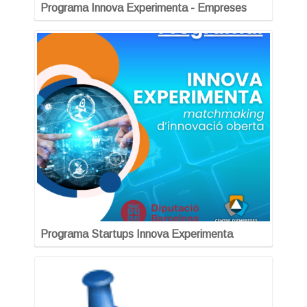
Programa Innova Experimenta - Empreses
Programa Startups Innova Experimenta