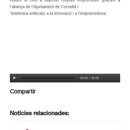
l’aliança de l’Ajuntament de Cornellà i
Telefónica enfocats a la innovació i a l’emprenedoria.
00:00
|
00:00
Compartir
Notícies relacionades: