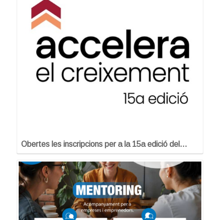
Obertes les inscripcions per a la 15a edició del…