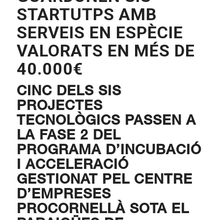
STARTUTPS AMB
SERVEIS EN ESPÈCIE
VALORATS EN MÉS DE
40.000€
CINC DELS SIS
PROJECTES
TECNOLÒGICS PASSEN A
LA FASE 2 DEL
PROGRAMA D’INCUBACIÓ
I ACCELERACIÓ
GESTIONAT PEL CENTRE
D’EMPRESES
PROCORNELLÀ SOTA EL