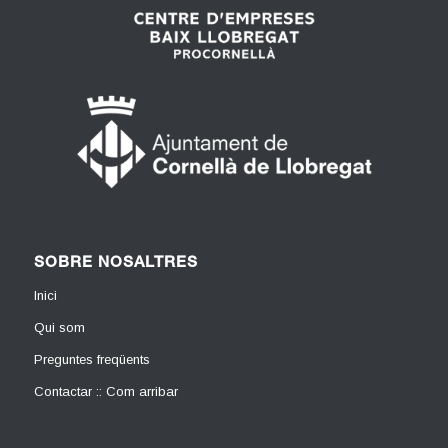
SOBRE NOSALTRES
Inici
Qui som
Preguntes freqüents
Contactar :: Com arribar