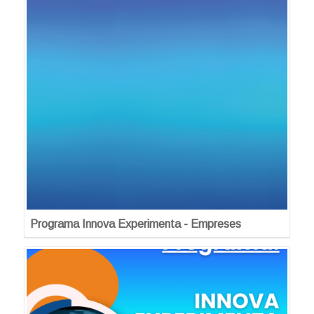
Programa Innova Experimenta - Empreses