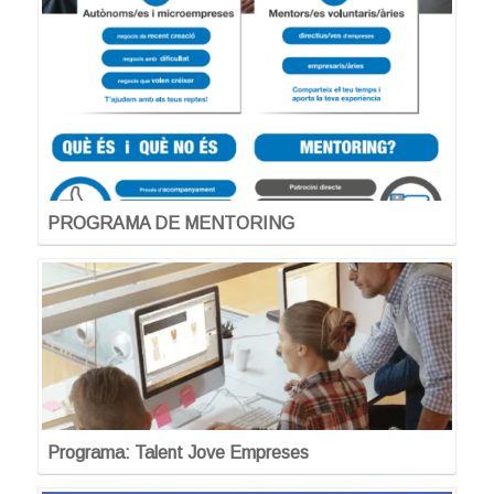
PROGRAMA DE MENTORING
Programa: Talent Jove Empreses