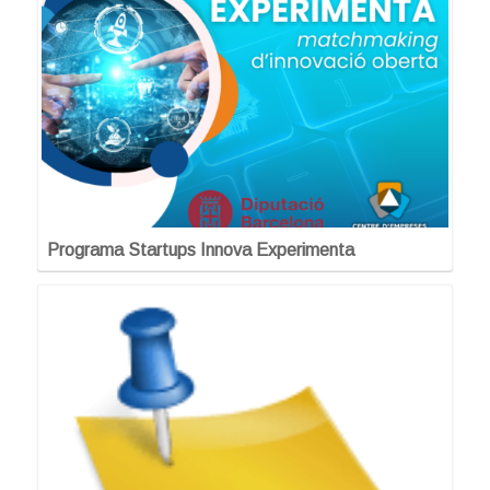
Programa Startups Innova Experimenta