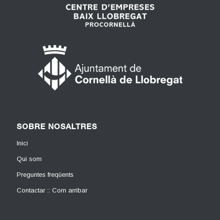
SOBRE NOSALTRES
Inici
Qui som
Preguntes freqüents
Contactar :: Com arribar