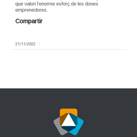
que valori l’enorme esforç de les dones
emprenedores.
Compartir
21/11/2022
/