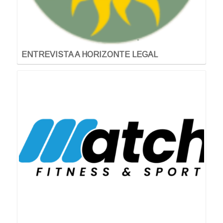
ENTREVISTA A HORIZONTE LEGAL