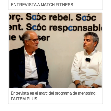
ENTREVISTA A MATCH FITNESS
Entrevista en el marc del programa de mentoring:
FAITEM PLUS