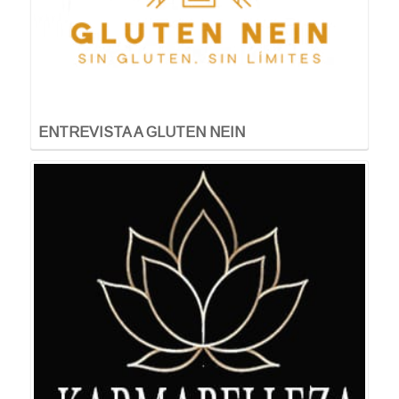
ENTREVISTA A GLUTEN NEIN