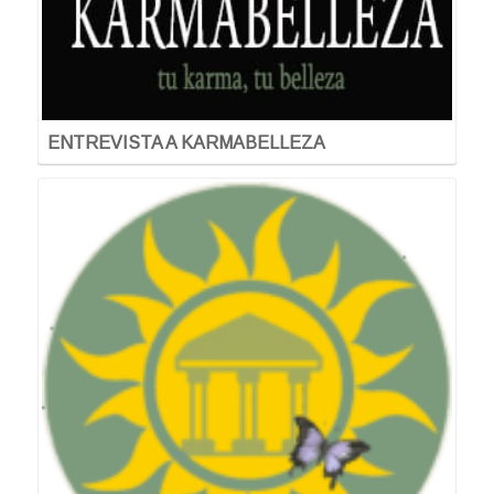
ENTREVISTA A KARMABELLEZA