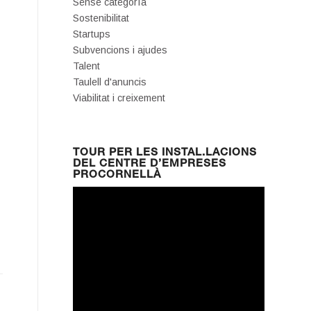
Sense categoría
Sostenibilitat
Startups
Subvencions i ajudes
Talent
Taulell d'anuncis
Viabilitat i creixement
TOUR PER LES INSTAL.LACIONS
DEL CENTRE D’EMPRESES
PROCORNELLÀ