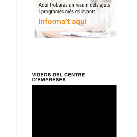
VIDEOS DEL CENTRE
D’EMPRESES