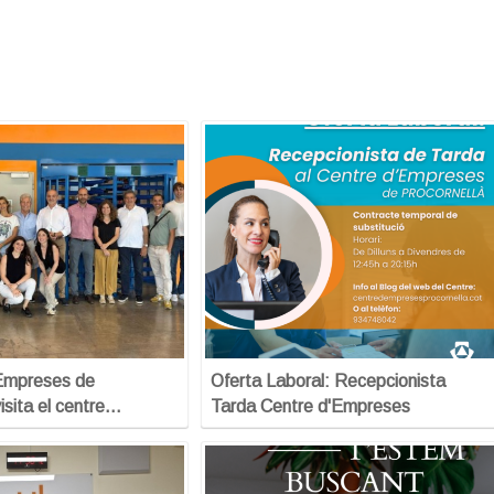
’Empreses de
Oferta Laboral: Recepcionista
isita el centre…
Tarda Centre d'Empreses