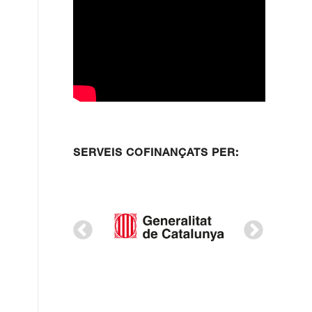
SERVEIS COFINANÇATS PER: