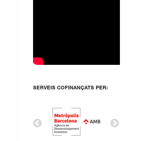
SERVEIS COFINANÇATS PER: