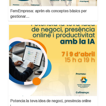
FemEmpresa: aprèn els conceptes bàsics per
gestionar…
Potencia la teva idea de negoci, presència online