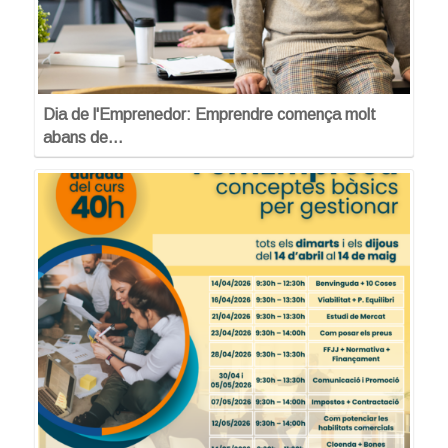
Dia de l'Emprenedor: Emprendre comença molt
abans de…