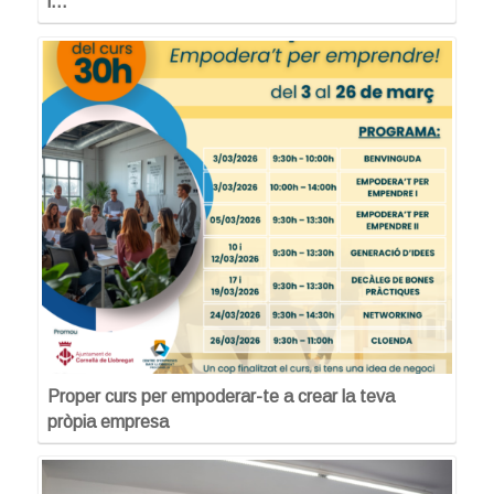
i…
Proper curs per empoderar-te a crear la teva
pròpia empresa