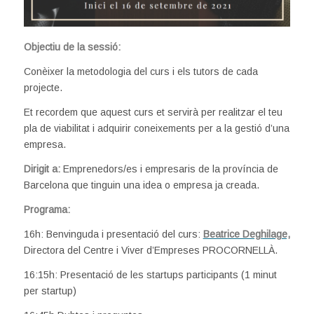
Objectiu de la sessió:
Conèixer la metodologia del curs i els tutors de cada
projecte.
Et recordem que aquest curs et servirà per realitzar el teu
pla de viabilitat i adquirir coneixements per a la gestió d’una
empresa.
Dirigit a:
Emprenedors/es i empresaris de la província de
Barcelona que tinguin una idea o empresa ja creada.
Programa:
16h: Benvinguda i presentació del curs:
Beatrice Deghilage,
Directora del Centre i Viver d’Empreses PROCORNELLÀ.
16:15h: Presentació de les startups participants (1 minut
per startup)