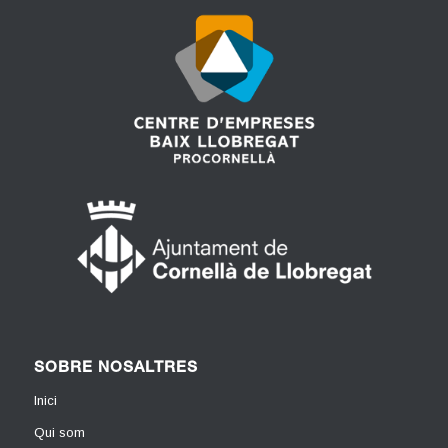
SOBRE NOSALTRES
Inici
Qui som