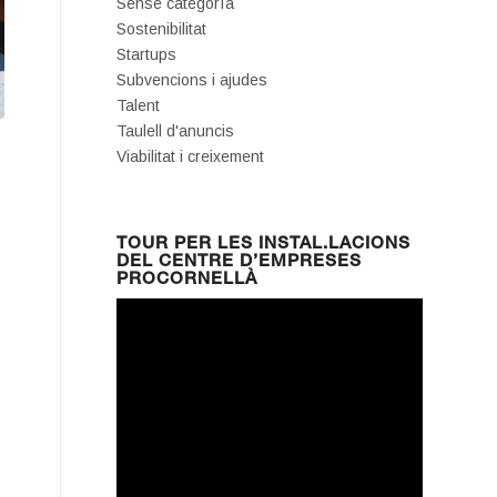
Sense categoría
Sostenibilitat
Startups
Subvencions i ajudes
Talent
Taulell d'anuncis
Viabilitat i creixement
TOUR PER LES INSTAL.LACIONS
DEL CENTRE D’EMPRESES
PROCORNELLÀ