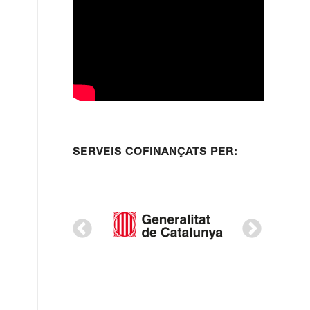
SERVEIS COFINANÇATS PER: