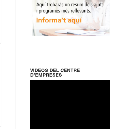
VIDEOS DEL CENTRE
D’EMPRESES