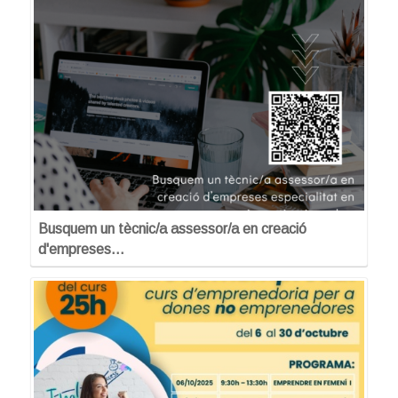
Busquem un tècnic/a assessor/a en creació
d'empreses…