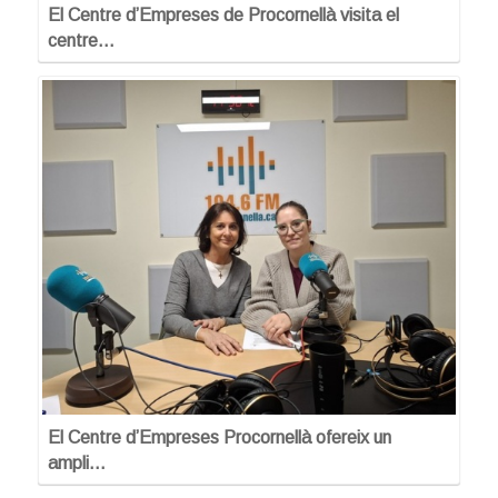
El Centre d’Empreses de Procornellà visita el
centre…
El Centre d’Empreses Procornellà ofereix un
ampli…