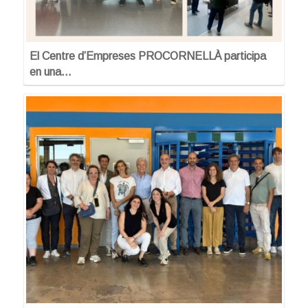
El Centre d’Empreses PROCORNELLÀ participa
en una…