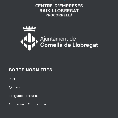
SOBRE NOSALTRES
Inici
Qui som
Preguntes freqüents
Contactar :: Com arribar