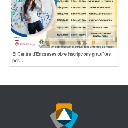
El Centre d’Empreses obre inscripcions gratuïtes
per…