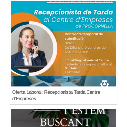
Oferta Laboral: Recepcionista Tarda Centre
d'Empreses