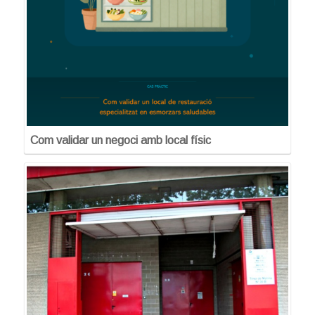
Com validar un negoci amb local físic