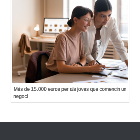
Més de 15.000 euros per als joves que comencin un
negoci