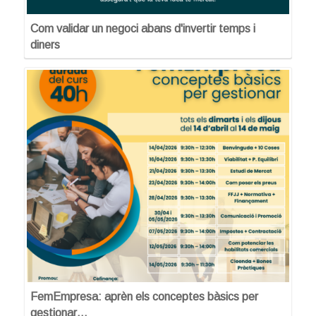
Com validar un negoci abans d'invertir temps i
diners
FemEmpresa: aprèn els conceptes bàsics per
gestionar…