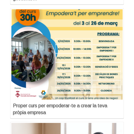
Proper curs per empoderar-te a crear la teva
pròpia empresa