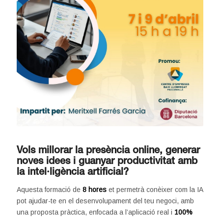
Vols millorar la presència online, generar
noves idees i guanyar productivitat amb
la intel·ligència artificial?
Aquesta formació de
8 hores
et permetrà conèixer com la IA
pot ajudar-te en el desenvolupament del teu negoci, amb
una proposta pràctica, enfocada a l’aplicació real i
100%