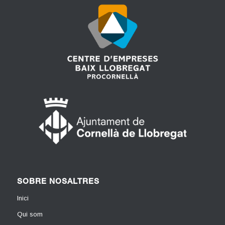
SOBRE NOSALTRES
Inici
Qui som