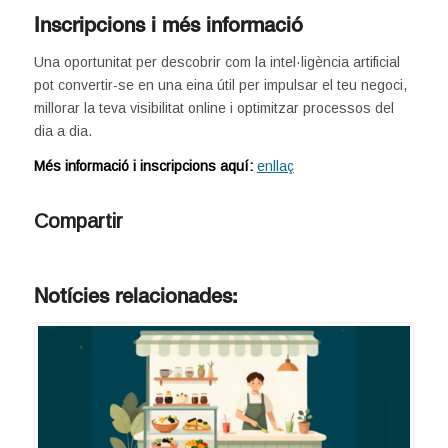
Inscripcions i més informació
Una oportunitat per descobrir com la intel·ligència artificial
pot convertir-se en una eina útil per impulsar el teu negoci,
millorar la teva visibilitat online i optimitzar processos del
dia a dia.
Més informació i inscripcions aquí:
enllaç
Compartir
Notícies relacionades: