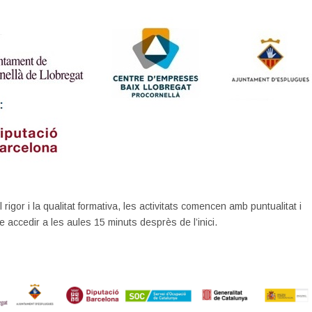
l rigor i la qualitat formativa, les activitats comencen amb puntualitat i
e accedir a les aules 15 minuts desprès de l’inici.