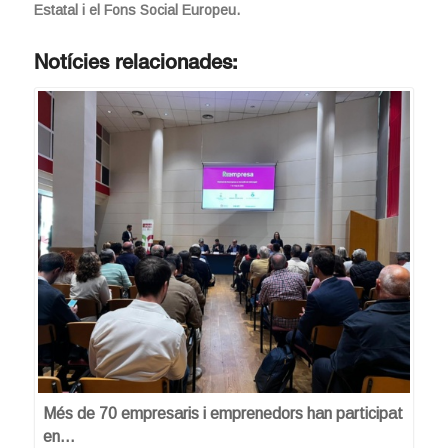
Estatal i el Fons Social Europeu.
Notícies relacionades:
Més de 70 empresaris i emprenedors han participat
en…