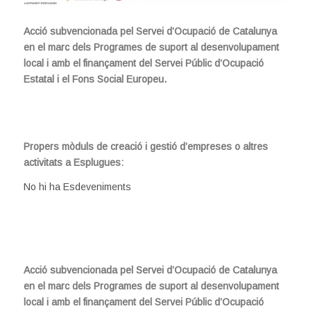
Acció subvencionada pel Servei d’Ocupació de Catalunya
en el marc dels Programes de suport al desenvolupament
local i amb el finançament del Servei Públic d’Ocupació
Estatal i el Fons Social Europeu.
Propers mòduls de creació i gestió d’empreses o altres
activitats a Esplugues:
No hi ha Esdeveniments
Acció subvencionada pel Servei d’Ocupació de Catalunya
en el marc dels Programes de suport al desenvolupament
local i amb el finançament del Servei Públic d’Ocupació