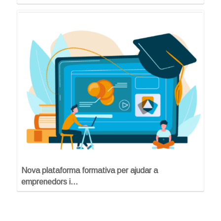
Nova plataforma formativa per ajudar a
emprenedors i…