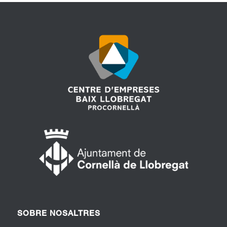
SOBRE NOSALTRES