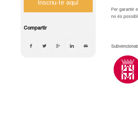
Inscriu-te aquí
Per garantir e
no és possibl
Compartir
Subvencionat