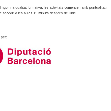
l rigor i la qualitat formativa, les activitats comencen amb puntualitat i
e accedir a les aules 15 minuts desprès de l’inici.
 per: