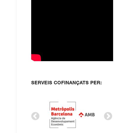
SERVEIS COFINANÇATS PER: