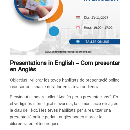
Presentations in English – Com presentar
en Anglès
Objectius:
Millorar les teves habilitats de presentació online
i causar un impacte durador en la teva audiencia.
Benvingut al nostre taller “Anglès per a presentacions”. En
el vertiginós món digital d’avui dia, la comunicació eficaç és
la clau de l’èxit, i les teves habilitats per a realitzar una
presentació online parlant anglès poden marcar la
diferència en el teu negoci.