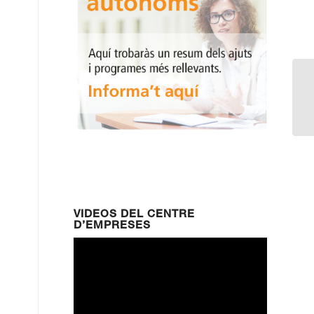
VIDEOS DEL CENTRE
D’EMPRESES