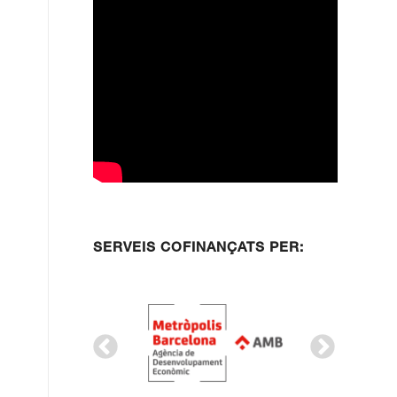
SERVEIS COFINANÇATS PER: