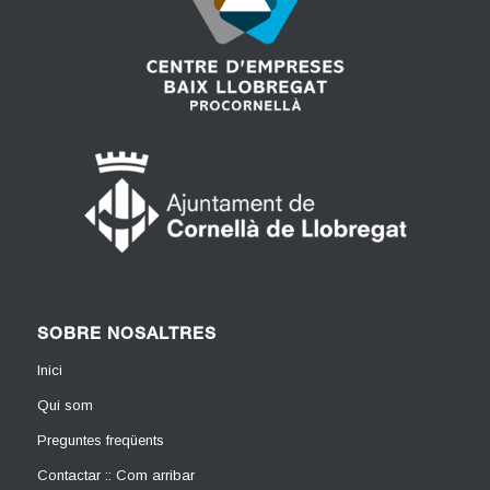
SOBRE NOSALTRES
Inici
Qui som
Preguntes freqüents
Contactar :: Com arribar