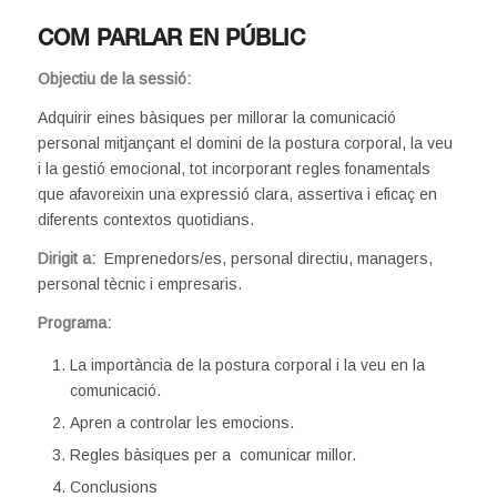
COM PARLAR EN PÚBLIC
Objectiu de la sessió:
Adquirir eines bàsiques per millorar la comunicació
personal mitjançant el domini de la postura corporal, la veu
i la gestió emocional, tot incorporant regles fonamentals
que afavoreixin una expressió clara, assertiva i eficaç en
diferents contextos quotidians.
Dirigit a:
Emprenedors/es, personal directiu, managers,
personal tècnic i empresaris.
Programa:
La importància de la postura corporal i la veu en la
comunicació.
Apren a controlar les emocions.
Regles bàsiques per a comunicar millor.
Conclusions