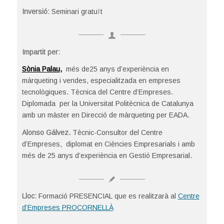
Inversió:
Seminari gratuït
Impartit per:
Sònia Palau
,
més de25 anys d’experiència en
màrqueting i vendes, especialitzada en empreses
tecnològiques. Tècnica del Centre d’Empreses.
Diplomada per la Universitat Politècnica de Catalunya
amb un màster en Direcció de màrqueting per EADA.
Alonso Gálvez.
Tècnic-Consultor del Centre
d’Empreses, diplomat en Ciències Empresarials i amb
més de 25 anys d’experiència en Gestió Empresarial.
Lloc:
Formació PRESENCIAL que es realitzarà al
Centre
d’Empreses PROCORNELLÀ