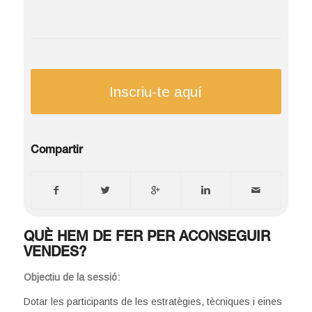
Inscriu-te aquí
Compartir
QUÈ HEM DE FER PER ACONSEGUIR
VENDES?
Objectiu de la sessió:
Dotar les participants de les estratègies, tècniques i eines