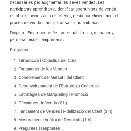
necessàries per augmentar les seves vendes. Les
participants aprendran a identificar oportunitats de venda,
establir relacions amb els clients, gestionar eficientment el
procés de venda i tancar transaccions amb èxit.
Dirigit a:
Emprenedors/es, personal directiu, managers,
personal tècnic i empresaris.
Programa:
Introducció i Objectius del Curs
Fonaments de les Vendes
Coneixement del Mercat i del Client
Desenvolupament de l’Estratègia Comercial
Estratègies de Màrqueting i Promoció
Tècniques de Venda (2 h)
Tancament de Vendes i Fidelització del Client (1 h)
Mesurament i Anàlisi de Resultats (1 h)
Preguntes i respostes