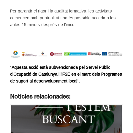
Per garantir el rigor i la qualitat formativa, les activitats
comencen amb puntualitat i no és possible accedir a les
aules 15 minuts desprès de l’inici.
“
Aquesta acció està subvencionada pel Servei Públic
d’Ocupació de Catalunya i l’FSE en el marc dels Programes
de suport al desenvolupament local
”.
Notícies relacionades: