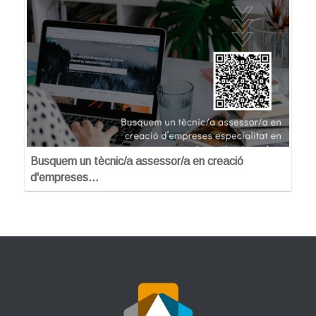
Busquem un tècnic/a assessor/a en creació
d'empreses…