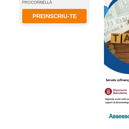
PROCORNELLÀ
PREINSCRIU-TE
Assesso