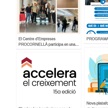
El Centre d’Empreses
PROGRAMA
PROCORNELLÀ participa en una…
Nova platafo