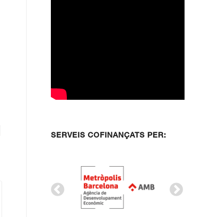
SERVEIS COFINANÇATS PER: