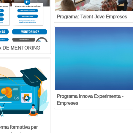
Programa: Talent Jove Empreses
 DE MENTORING
Programa Innova Experimenta -
Empreses
rma formativa per