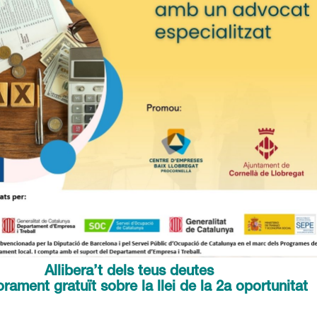
Allibera’t dels teus deutes
rament gratuït sobre la llei de la 2a oportunitat