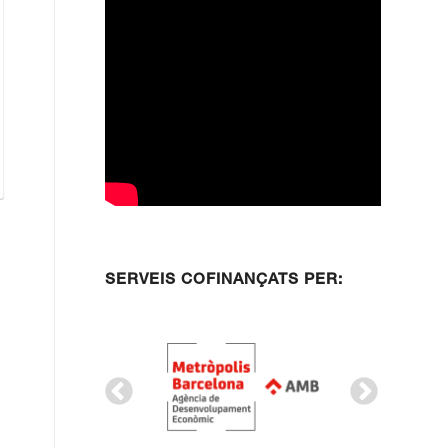
SERVEIS COFINANÇATS PER: