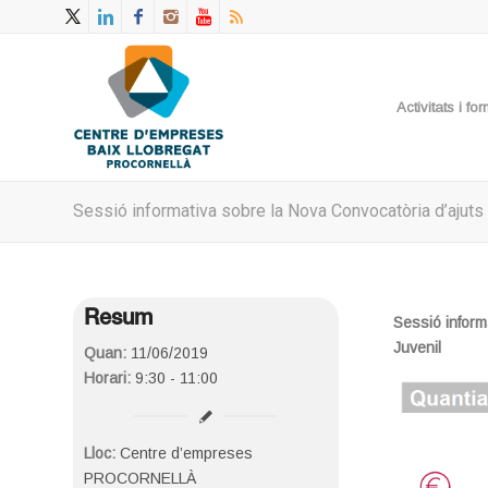
Activitats i f
Sessió informativa sobre la Nova Convocatòria d’ajuts 
Resum
Sessió inform
Juvenil
Quan:
11/06/2019
Horari:
9:30 - 11:00
Lloc:
Centre d’empreses
PROCORNELLÀ