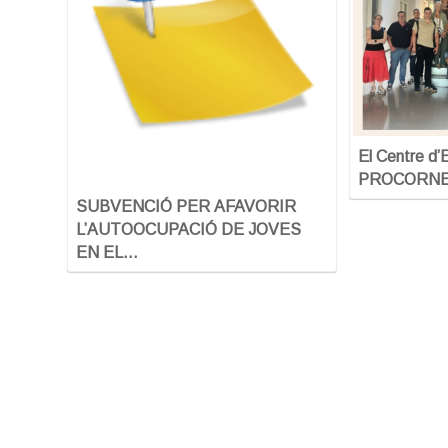
El Centre d
PROCORNELL
SUBVENCIÓ PER AFAVORIR
L’AUTOOCUPACIÓ DE JOVES
EN EL…