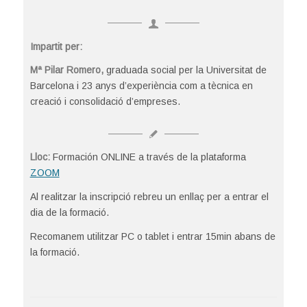
Impartit per:
Mª Pilar Romero,
graduada social per la Universitat de
Barcelona i 23 anys d’experiència com a tècnica en
creació i consolidació d’empreses.
Lloc:
Formación ONLINE a través de la plataforma
ZOOM
Al realitzar la inscripció rebreu un enllaç per a entrar el
dia de la formació.
Recomanem utilitzar PC o tablet i entrar 15min abans de
la formació.