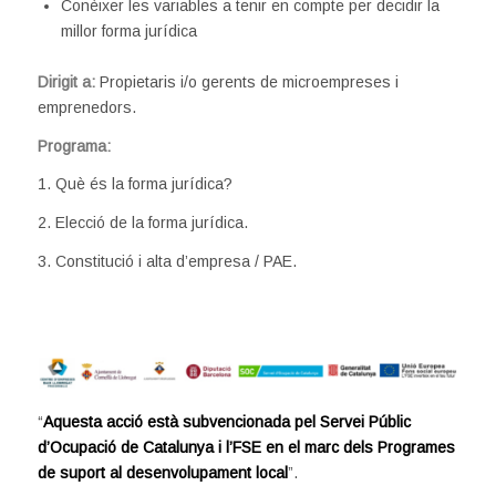
Conèixer les variables a tenir en compte per decidir la
millor forma jurídica
Dirigit a:
Propietaris i/o gerents de microempreses i
emprenedors.
Programa:
1. Què és la forma jurídica?
2. Elecció de la forma jurídica.
3. Constitució i alta d’empresa / PAE.
“
Aquesta acció està subvencionada pel Servei Públic
d’Ocupació de Catalunya i l’FSE en el marc dels Programes
de suport al desenvolupament local
”.