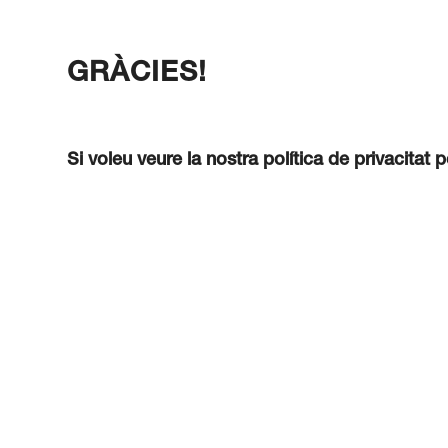
GRÀCIES!
Si voleu veure la nostra política de privacitat