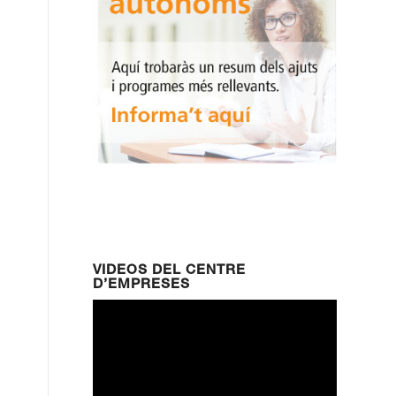
VIDEOS DEL CENTRE
D’EMPRESES