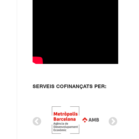
SERVEIS COFINANÇATS PER: