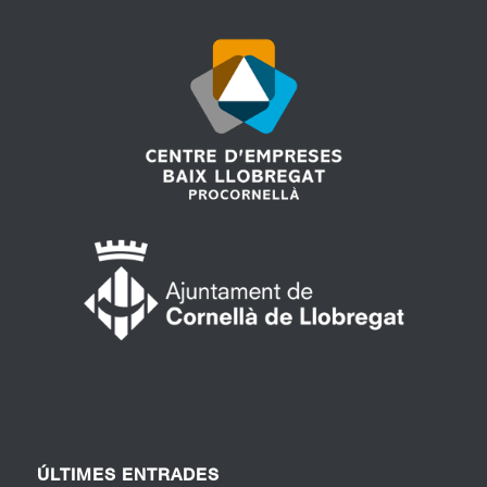
ÚLTIMES ENTRADES