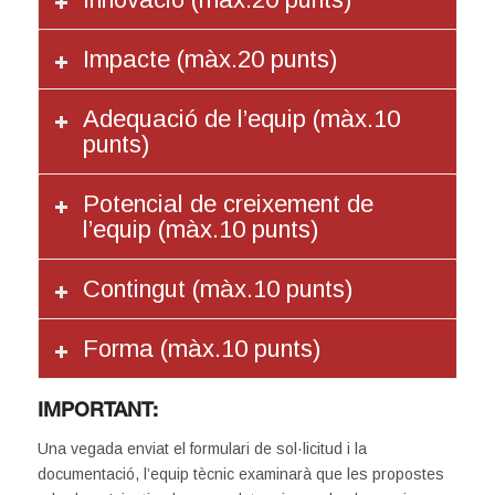
Impacte (màx.20 punts)
Adequació de l’equip (màx.10
punts)
Potencial de creixement de
l’equip (màx.10 punts)
Contingut (màx.10 punts)
Forma (màx.10 punts)
.
IMPORTANT:
Una vegada enviat el formulari de sol·licitud i la
documentació, l’equip tècnic examinarà que les propostes