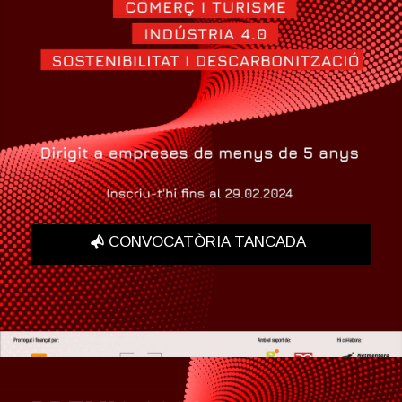
CONVOCATÒRIA TANCADA