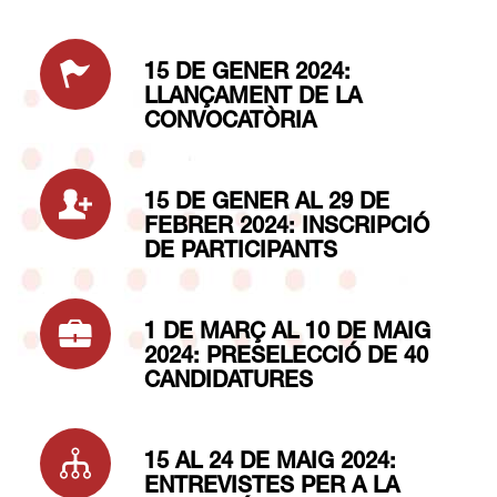
15 DE GENER 2024:
LLANÇAMENT DE LA
CONVOCATÒRIA
15 DE GENER AL 29 DE
FEBRER 2024: INSCRIPCIÓ
DE PARTICIPANTS
1 DE MARÇ AL 10 DE MAIG
2024: PRESELECCIÓ DE 40
CANDIDATURES
15 AL 24 DE MAIG 2024:
ENTREVISTES PER A LA