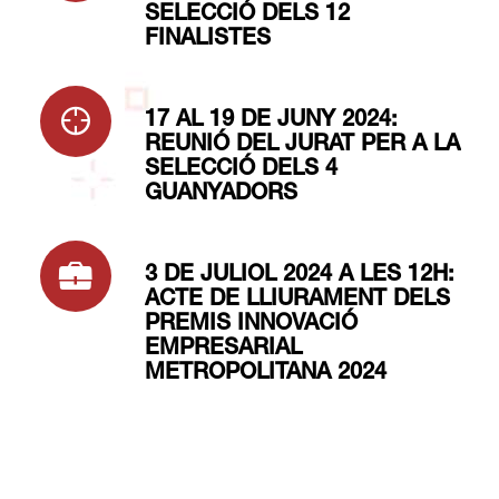
SELECCIÓ DELS 12
FINALISTES
17 AL 19 DE JUNY 2024:
REUNIÓ DEL JURAT PER A LA
SELECCIÓ DELS 4
GUANYADORS
3 DE JULIOL 2024 A LES 12H:
ACTE DE LLIURAMENT DELS
PREMIS INNOVACIÓ
EMPRESARIAL
METROPOLITANA 2024