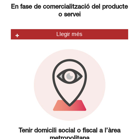
En fase de comercialització del producte
o servei
Llegir més
Tenir domicili social o fiscal a l’àrea
metropolitana