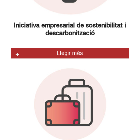
Iniciativa empresarial de
sostenibilitat i
descarbonització
Llegir més