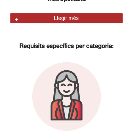
Llegir més
Requisits específics per categoria: