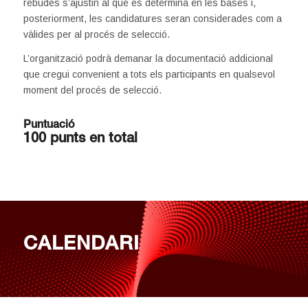
rebudes s’ajustin al que es determina en les bases i,
posteriorment, les candidatures seran considerades com a
vàlides per al procés de selecció.
L’organització podrà demanar la documentació addicional
que cregui convenient a tots els participants en qualsevol
moment del procés de selecció.
Puntuació
100 punts en total
CALENDARI