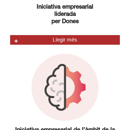
Iniciativa empresarial
liderada
per Dones
Llegir més