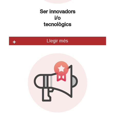
Ser innovadors
i/o
tecnològics
Llegir més