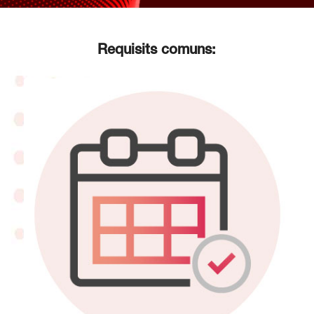
Requisits comuns: